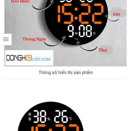
Thông số hiển thị sản phẩm