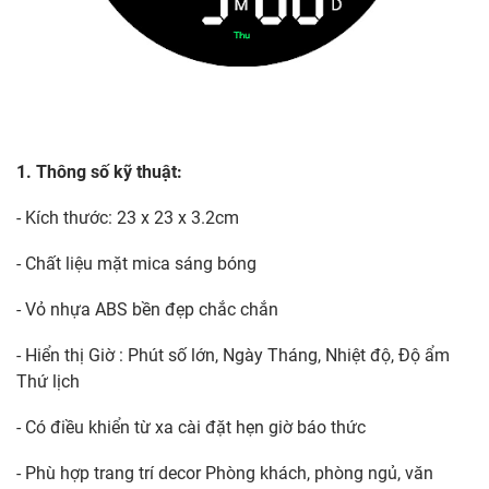
1. Thông số kỹ thuật:
- Kích thước: 23 x 23 x 3.2cm
- Chất liệu mặt mica sáng bóng
- Vỏ nhựa ABS bền đẹp chắc chắn
- Hiển thị Giờ : Phút số lớn, Ngày Tháng, Nhiệt độ, Độ ẩm
Thứ lịch
- Có điều khiển từ xa cài đặt hẹn giờ báo thức
- Phù hợp trang trí decor Phòng khách, phòng ngủ, văn