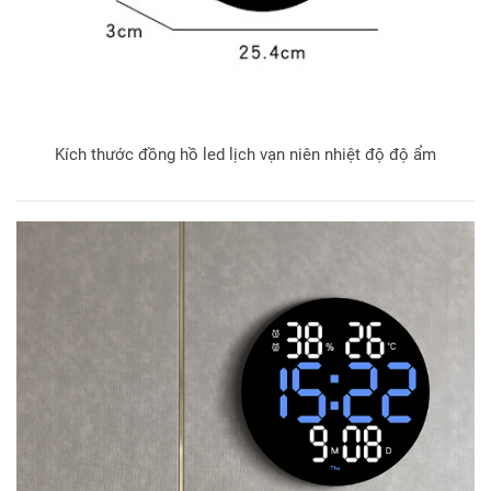
Kích thước đồng hồ led lịch vạn niên nhiệt độ độ ẩm