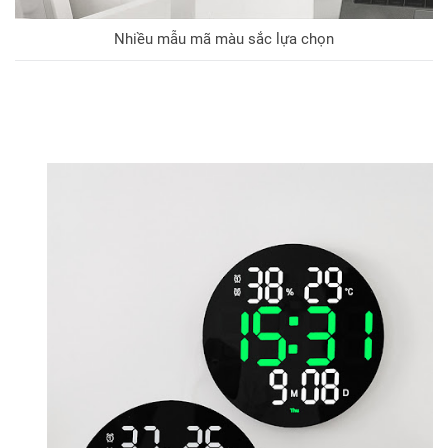
Nhiều mẫu mã màu sắc lựa chọn