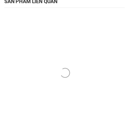
SẢN PHẨM LIÊN QUAN