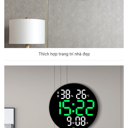
Thích hợp trang trí nhà đẹp