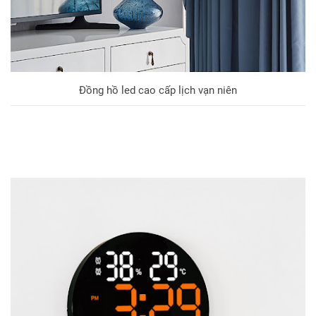
Đồng hồ led cao cấp lịch vạn niên