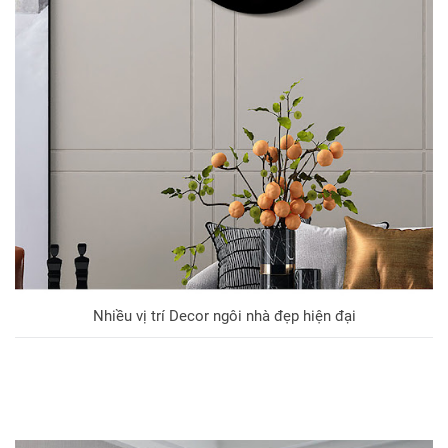
Nhiều vị trí Decor ngôi nhà đẹp hiện đại