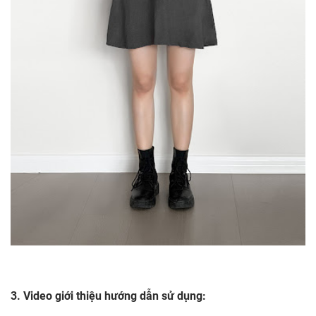
3. Video giới thiệu hướng dẫn sử dụng: