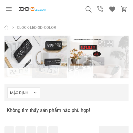
CLOCK-LED-3D-COLOR
Không tìm thấy sản phẩm nào phù hợp!