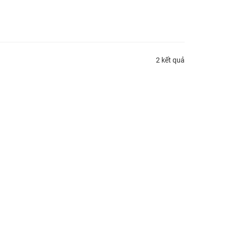
2 kết quả