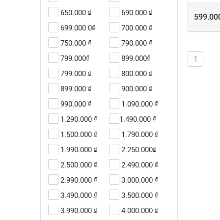
650.000
690.000
₫
₫
599.00
699.000 0
700.000
₫
₫
750.000
790.000
₫
₫
799.000
899.000
₫
₫
1
799.000
800.000
₫
₫
899.000
900.000
₫
₫
990.000
1.090.000
₫
₫
1.290.000
1.490.000
₫
₫
1.500.000
1.790.000
₫
₫
1.990.000
2.250.000
₫
₫
2.500.000
2.490.000
₫
₫
2.990.000
3.000.000
₫
₫
3.490.000
3.500.000
₫
₫
3.990.000
4.000.000
₫
₫