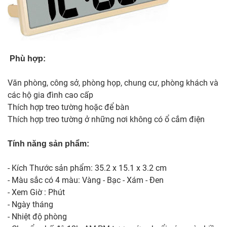
Phù hợp:
Văn phòng, công sở, phòng họp, chung cư, phòng khách và
các hộ gia đình cao cấp
Thích hợp treo tường hoặc để bàn
Thích hợp treo tường ở những nơi không có ổ cắm điện
Tính năng sản phẩm:
- Kích Thước sản phẩm: 35.2 x 15.1 x 3.2 cm
- Màu sắc có 4 màu: Vàng - Bạc - Xám - Đen
- Xem Giờ : Phút
- Ngày tháng
- Nhiệt độ phòng