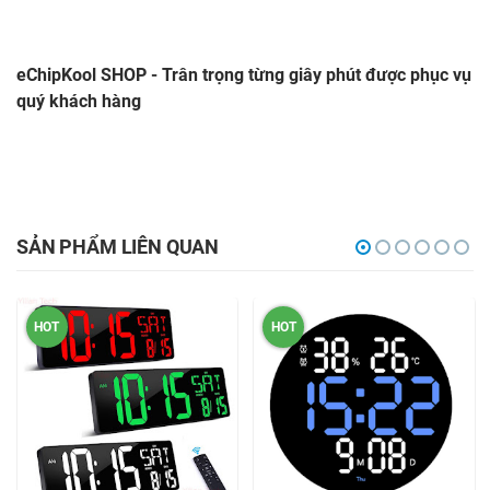
eChipKool SHOP - Trân trọng từng giây phút được phục vụ
quý khách hàng
SẢN PHẨM LIÊN QUAN
HOT
HOT