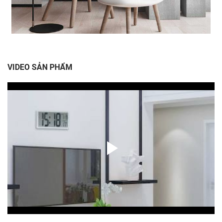
VIDEO SẢN PHẨM