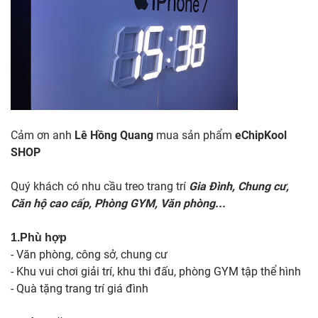
Cảm ơn anh
Lê Hồng Quang
mua sản phẩm
eChipKool
SHOP
Quý khách có nhu cầu treo trang trí
Gia Đình, Chung cư,
Căn hộ cao cấp, Phòng GYM, Văn phòng...
1.Phù hợp
- Văn phòng, công sở, chung cư
- Khu vui chơi giải trí, khu thi đấu, phòng GYM tập thể hình
- Quà tặng trang trí giá đình