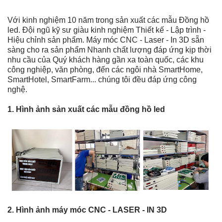
Với kinh nghiệm 10 năm trong sản xuất các mẫu Đồng hồ
led. Đội ngũ kỹ sư giàu kinh nghiệm Thiết kế - Lập trình -
Hiệu chỉnh sản phẩm. Máy móc CNC - Laser - In 3D sẵn
sàng cho ra sản phẩm Nhanh chất lượng đáp ứng kịp thời
nhu cầu của Quý khách hàng gần xa toàn quốc, các khu
công nghiệp, văn phòng, đến các ngôi nhà SmartHome,
SmartHotel, SmartFarm... chúng tôi đều đáp ứng công
nghệ.
1. Hình ảnh sản xuất các mẫu đồng hồ led
2. Hình ảnh máy móc CNC - LASER - IN 3D